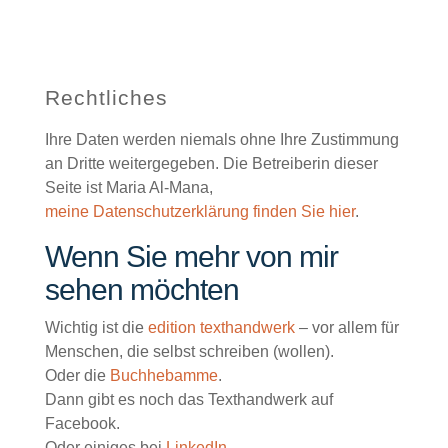
Rechtliches
Ihre Daten werden niemals ohne Ihre Zustimmung
an Dritte weitergegeben. Die Betreiberin dieser
Seite ist Maria Al-Mana,
meine Datenschutzerklärung finden Sie hier
.
Wenn Sie mehr von mir
sehen möchten
Wichtig ist die
edition texthandwerk
– vor allem für
Menschen, die selbst schreiben (wollen).
Oder die
Buchhebamme
.
Dann gibt es noch das Texthandwerk auf
Facebook.
Oder einiges bei
LinkedIn
.