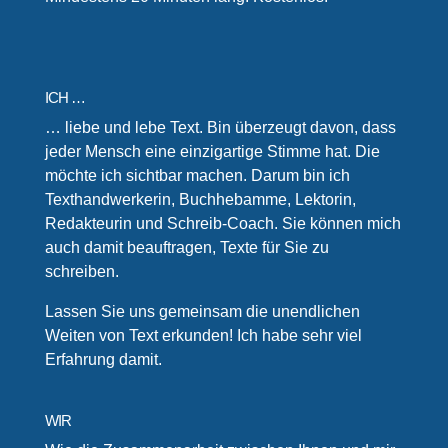
ICH …
… liebe und lebe Text. Bin überzeugt davon, dass
jeder Mensch eine einzigartige Stimme hat. Die
möchte ich sichtbar machen. Darum bin ich
Texthandwerkerin, Buchhebamme, Lektorin,
Redakteurin und Schreib-Coach. Sie können mich
auch damit beauftragen, Texte für Sie zu
schreiben.
Lassen Sie uns gemeinsam die unendlichen
Weiten von Text erkunden! Ich habe sehr viel
Erfahrung damit.
WIR