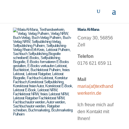
Maria Al-Mana
Corray 30, 56856
Zell
Telefon
0176 621 659 11
Mail
maria(at)texthand
werkerin.de
Ich freue mich auf
den Kontakt mit
Ihnen!