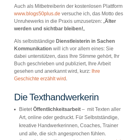
Auch als Mitbetreiberin der kostenlosen Plattform
www.blogs50plus.de
versuche ich, das Motto des
Unruhewerks in die Praxis umzusetzen: „
Älter
werden und sichtbar bleiben!
„
Als selbstständige
Dienstleisterin in Sachen
Kommunikation
will ich vor allem eines: Sie
dabei unterstützen, dass Ihre Stimme gehört, Ihr
Buch geschrieben und publiziert, Ihre Arbeit
gesehen und anerkannt wird, kurz:
Ihre
Geschichte erzählt wird
.
Die Texthandwerkerin
Bietet
Öffentlichkeitsarbeit
– mit Texten aller
Art, online oder gedruckt. Für Selbstständige,
kreative Handwerkerinnen, Coaches, Trainer
und alle, die sich angesprochen fühlen.