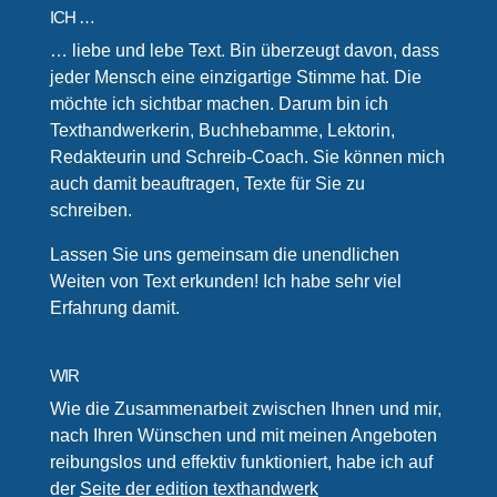
ICH …
… liebe und lebe Text. Bin überzeugt davon, dass
jeder Mensch eine einzigartige Stimme hat. Die
möchte ich sichtbar machen. Darum bin ich
Texthandwerkerin, Buchhebamme, Lektorin,
Redakteurin und Schreib-Coach. Sie können mich
auch damit beauftragen, Texte für Sie zu
schreiben.
Lassen Sie uns gemeinsam die unendlichen
Weiten von Text erkunden! Ich habe sehr viel
Erfahrung damit.
WIR
Wie die Zusammenarbeit zwischen Ihnen und mir,
nach Ihren Wünschen und mit meinen Angeboten
reibungslos und effektiv funktioniert, habe ich auf
der
Seite der edition texthandwerk