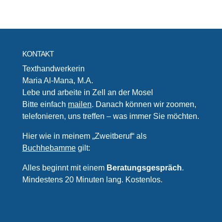
KONTAKT
Texthandwerkerin
Maria Al-Mana, M.A.
Lebe und arbeite in Zell an der Mosel
Bitte einfach
mailen
. Danach können wir zoomen,
telefonieren, uns treffen – was immer Sie möchten.
Hier wie in meinem „Zweitberuf“ als
Buchhebamme
gilt:
Alles beginnt mit einem
Beratungsgespräch
.
Mindestens 20 Minuten lang. Kostenlos.