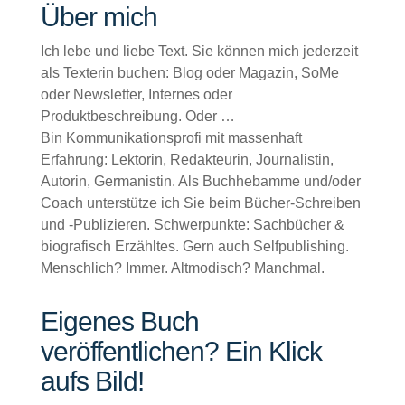
Über mich
Ich lebe und liebe Text. Sie können mich jederzeit
als Texterin buchen: Blog oder Magazin, SoMe
oder Newsletter, Internes oder
Produktbeschreibung. Oder …
Bin Kommunikationsprofi mit massenhaft
Erfahrung: Lektorin, Redakteurin, Journalistin,
Autorin, Germanistin. Als Buchhebamme und/oder
Coach unterstütze ich Sie beim Bücher-Schreiben
und -Publizieren. Schwerpunkte: Sachbücher &
biografisch Erzähltes. Gern auch Selfpublishing.
Menschlich? Immer. Altmodisch? Manchmal.
Eigenes Buch
veröffentlichen? Ein Klick
aufs Bild!