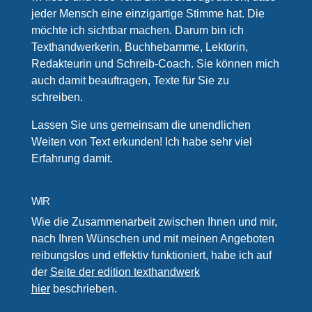
jeder Mensch eine einzigartige Stimme hat. Die
möchte ich sichtbar machen. Darum bin ich
Texthandwerkerin, Buchhebamme, Lektorin,
Redakteurin und Schreib-Coach. Sie können mich
auch damit beauftragen, Texte für Sie zu
schreiben.
Lassen Sie uns gemeinsam die unendlichen
Weiten von Text erkunden! Ich habe sehr viel
Erfahrung damit.
WIR
Wie die Zusammenarbeit zwischen Ihnen und mir,
nach Ihren Wünschen und mit meinen Angeboten
reibungslos und effektiv funktioniert, habe ich auf
der
Seite der edition texthandwerk
hier
beschrieben.