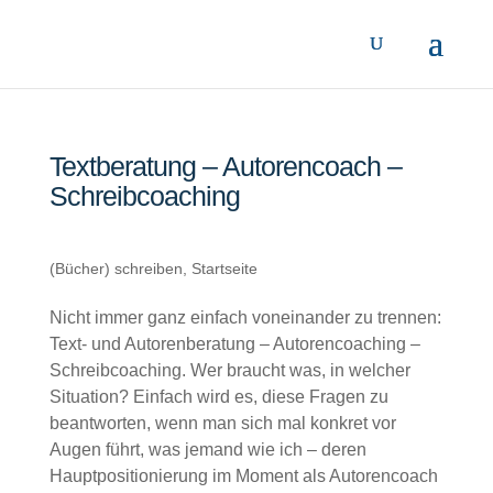
Textberatung – Autorencoach –
Schreibcoaching
(Bücher) schreiben
,
Startseite
Nicht immer ganz einfach voneinander zu trennen:
Text- und Autorenberatung – Autorencoaching –
Schreibcoaching. Wer braucht was, in welcher
Situation? Einfach wird es, diese Fragen zu
beantworten, wenn man sich mal konkret vor
Augen führt, was jemand wie ich – deren
Hauptpositionierung im Moment als Autorencoach