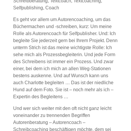
Es geht vor allem um Autorencoaching, um das
Büchermachen und -schreiben, kurz: Um meine
Rolle als Autorencoach für Selfpublisher. Und: Ich
begleite Sie jederzeit gern bei Ihrem Projekt. Denn
unterm Strich ist das meine wichtigste Rolle: Ich
sehe mich als Prozessbegleiterin. Und jede Form
des Schreibens ist immer ein Prozess. Und zwar
einer, bei dem ich mich an allen Weg-Stationen
bestens auskenne. Und auf Wunsch kann uns
auch Charlotte begleiten … Das ist der niedliche
Hund auf dem Foto. Sie ist – noch mehr als ich –
Expertin des Begleitens …
Und wer sich weiter mit den oft nicht ganz leicht
voneinander zu trennenden Begriffen
Autorenberatung – Autorencoach –
Schreibcoaching beschäftigen möchte, dem sei