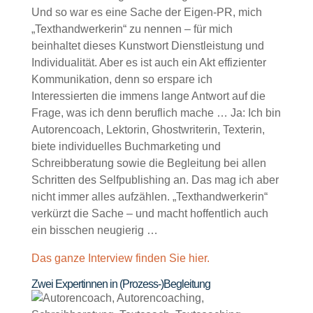
Und so war es eine Sache der Eigen-PR, mich
„Texthandwerkerin“ zu nennen – für mich
beinhaltet dieses Kunstwort Dienstleistung und
Individualität. Aber es ist auch ein Akt effizienter
Kommunikation, denn so erspare ich
Interessierten die immens lange Antwort auf die
Frage, was ich denn beruflich mache … Ja: Ich bin
Autorencoach, Lektorin, Ghostwriterin, Texterin,
biete individuelles Buchmarketing und
Schreibberatung sowie die Begleitung bei allen
Schritten des Selfpublishing an. Das mag ich aber
nicht immer alles aufzählen. „Texthandwerkerin“
verkürzt die Sache – und macht hoffentlich auch
ein bisschen neugierig …
Das ganze Interview finden Sie hier.
Zwei Expertinnen in (Prozess-)Begleitung