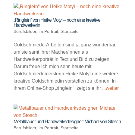
„Ringlein“ von Heike Motyl – noch eine kreative
Handwerkerin
Berufsbilder
,
im Portrait
,
Startseite
Goldschmiede-Arbeiten sind ja ganz wunderbar,
um sie samt ihrer Macher/innen als
Handwerkerporträt in Text und Bild zu zeigen.
Darum freue ich mich sehr, heute mit
Goldschmiedemeisterin Heike Motyl eine weitere
kreative Goldschmiedin vorstellen zu können. In
ihrem Online-Shop „ringlein“ zeigt sie ihr
...weiter
Metallbauer und Handwerksdesigner: Michael von Stosch
Berufsbilder
,
im Portrait
,
Startseite