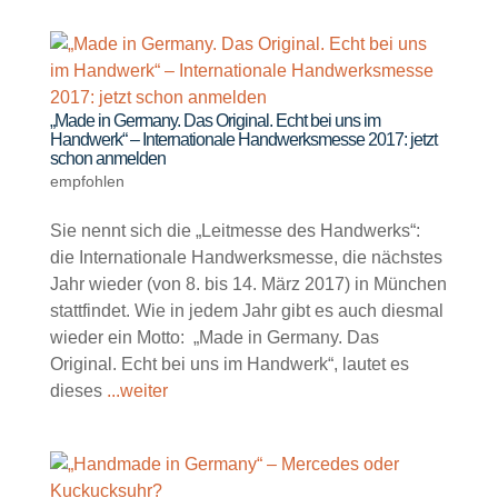
„Made in Germany. Das Original. Echt bei uns im
Handwerk“ – Internationale Handwerksmesse 2017: jetzt
schon anmelden
empfohlen
Sie nennt sich die „Leitmesse des Handwerks“:
die Internationale Handwerksmesse, die nächstes
Jahr wieder (von 8. bis 14. März 2017) in München
stattfindet. Wie in jedem Jahr gibt es auch diesmal
wieder ein Motto: „Made in Germany. Das
Original. Echt bei uns im Handwerk“, lautet es
dieses
...weiter