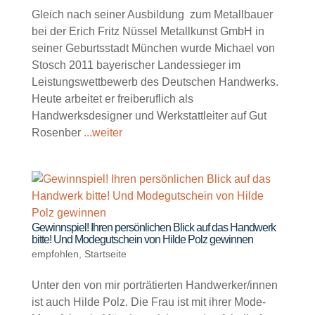
Gleich nach seiner Ausbildung zum Metallbauer
bei der Erich Fritz Nüssel Metallkunst GmbH in
seiner Geburtsstadt München wurde Michael von
Stosch 2011 bayerischer Landessieger im
Leistungswettbewerb des Deutschen Handwerks.
Heute arbeitet er freiberuflich als
Handwerksdesigner und Werkstattleiter auf Gut
Rosenber
...weiter
Gewinnspiel! Ihren persönlichen Blick auf das Handwerk
bitte! Und Modegutschein von Hilde Polz gewinnen
empfohlen
,
Startseite
Unter den von mir porträtierten Handwerker/innen
ist auch Hilde Polz. Die Frau ist mit ihrer Mode-