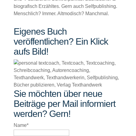
biografisch Erzähltes. Gern auch Selfpublishing.
Menschlich? Immer. Altmodisch? Manchmal.
Eigenes Buch
veröffentlichen? Ein Klick
aufs Bild!
Sie möchten über neue
Beiträge per Mail informiert
werden? Gern!
Name*