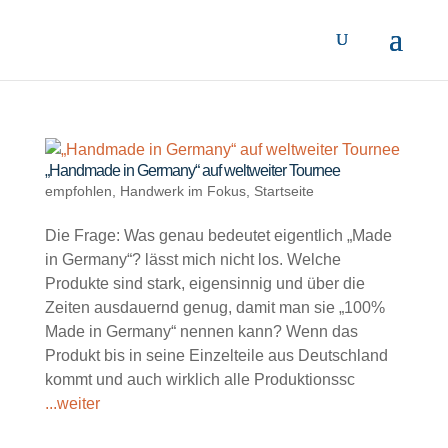
„Handmade in Germany“ auf weltweiter Tournee
empfohlen
,
Handwerk im Fokus
,
Startseite
Die Frage: Was genau bedeutet eigentlich „Made
in Germany“? lässt mich nicht los. Welche
Produkte sind stark, eigensinnig und über die
Zeiten ausdauernd genug, damit man sie „100%
Made in Germany“ nennen kann? Wenn das
Produkt bis in seine Einzelteile aus Deutschland
kommt und auch wirklich alle Produktionssc
...weiter