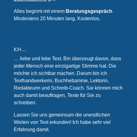
Alles beginnt mit einem
Beratungsgespräch
.
Mindestens 20 Minuten lang. Kostenlos.
ICH …
… liebe und lebe Text. Bin überzeugt davon, dass
jeder Mensch eine einzigartige Stimme hat. Die
möchte ich sichtbar machen. Darum bin ich
Texthandwerkerin, Buchhebamme, Lektorin,
Redakteurin und Schreib-Coach. Sie können mich
auch damit beauftragen, Texte für Sie zu
schreiben.
Lassen Sie uns gemeinsam die unendlichen
Weiten von Text erkunden! Ich habe sehr viel
Erfahrung damit.