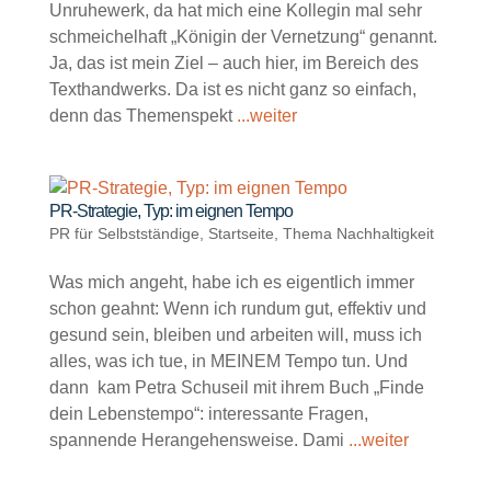
Unruhewerk, da hat mich eine Kollegin mal sehr
schmeichelhaft „Königin der Vernetzung“ genannt.
Ja, das ist mein Ziel – auch hier, im Bereich des
Texthandwerks. Da ist es nicht ganz so einfach,
denn das Themenspekt
...weiter
PR-Strategie, Typ: im eignen Tempo
PR für Selbstständige
,
Startseite
,
Thema Nachhaltigkeit
Was mich angeht, habe ich es eigentlich immer
schon geahnt: Wenn ich rundum gut, effektiv und
gesund sein, bleiben und arbeiten will, muss ich
alles, was ich tue, in MEINEM Tempo tun. Und
dann kam Petra Schuseil mit ihrem Buch „Finde
dein Lebenstempo“: interessante Fragen,
spannende Herangehensweise. Dami
...weiter