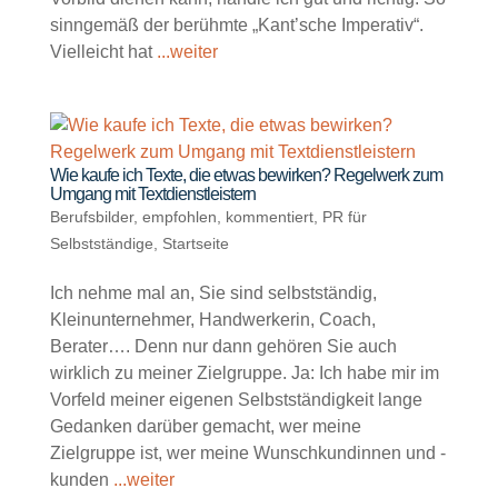
sinngemäß der berühmte „Kant’sche Imperativ“.
Vielleicht hat
...weiter
Wie kaufe ich Texte, die etwas bewirken? Regelwerk zum
Umgang mit Textdienstleistern
Berufsbilder
,
empfohlen
,
kommentiert
,
PR für
Selbstständige
,
Startseite
Ich nehme mal an, Sie sind selbstständig,
Kleinunternehmer, Handwerkerin, Coach,
Berater…. Denn nur dann gehören Sie auch
wirklich zu meiner Zielgruppe. Ja: Ich habe mir im
Vorfeld meiner eigenen Selbstständigkeit lange
Gedanken darüber gemacht, wer meine
Zielgruppe ist, wer meine Wunschkundinnen und -
kunden
...weiter