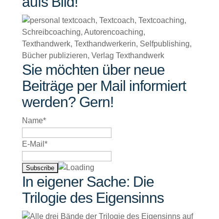
aufs Bild!
Sie möchten über neue
Beiträge per Mail informiert
werden? Gern!
Name*
E-Mail*
In eigener Sache: Die
Trilogie des Eigensinns