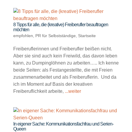
8 Tipps für alle, die (kreative) Freiberufler beauftragen
möchten
empfohlen
,
PR für Selbstständige
,
Startseite
Freiberuflerinnen und Freiberufler beißen nicht.
Aber sie sind auch kein Freiwild, das davon leben
kann, zu Dumpinglöhnen zu arbeiten….. Ich kenne
beide Seiten: als Festangestellte, die mit Freien
zusammenarbeitet und als Freiberuflerin. Und da
ich im Moment auf Basis der kreativen
Freiberuflichkeit arbeite,
...weiter
In eigener Sache: Kommunikationsfachfrau und Serien-
Queen