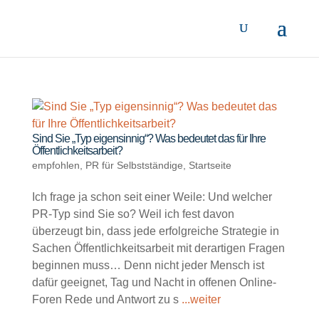
Sind Sie „Typ eigensinnig“? Was bedeutet das für Ihre
Öffentlichkeitsarbeit?
empfohlen
,
PR für Selbstständige
,
Startseite
Ich frage ja schon seit einer Weile: Und welcher
PR-Typ sind Sie so? Weil ich fest davon
überzeugt bin, dass jede erfolgreiche Strategie in
Sachen Öffentlichkeitsarbeit mit derartigen Fragen
beginnen muss… Denn nicht jeder Mensch ist
dafür geeignet, Tag und Nacht in offenen Online-
Foren Rede und Antwort zu s
...weiter