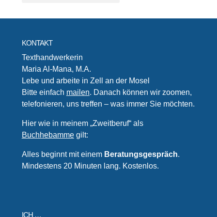
KONTAKT
Texthandwerkerin
Maria Al-Mana, M.A.
Lebe und arbeite in Zell an der Mosel
Bitte einfach
mailen
. Danach können wir zoomen,
telefonieren, uns treffen – was immer Sie möchten.
Hier wie in meinem „Zweitberuf“ als
Buchhebamme
gilt:
Alles beginnt mit einem
Beratungsgespräch
.
Mindestens 20 Minuten lang. Kostenlos.
ICH …