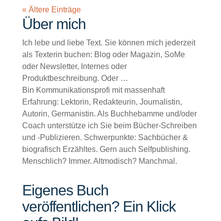
« Ältere Einträge
Über mich
Ich lebe und liebe Text. Sie können mich jederzeit
als Texterin buchen: Blog oder Magazin, SoMe
oder Newsletter, Internes oder
Produktbeschreibung. Oder …
Bin Kommunikationsprofi mit massenhaft
Erfahrung: Lektorin, Redakteurin, Journalistin,
Autorin, Germanistin. Als Buchhebamme und/oder
Coach unterstütze ich Sie beim Bücher-Schreiben
und -Publizieren. Schwerpunkte: Sachbücher &
biografisch Erzähltes. Gern auch Selfpublishing.
Menschlich? Immer. Altmodisch? Manchmal.
Eigenes Buch
veröffentlichen? Ein Klick