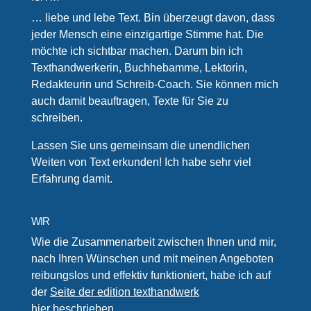
… liebe und lebe Text. Bin überzeugt davon, dass
jeder Mensch eine einzigartige Stimme hat. Die
möchte ich sichtbar machen. Darum bin ich
Texthandwerkerin, Buchhebamme, Lektorin,
Redakteurin und Schreib-Coach. Sie können mich
auch damit beauftragen, Texte für Sie zu
schreiben.
Lassen Sie uns gemeinsam die unendlichen
Weiten von Text erkunden! Ich habe sehr viel
Erfahrung damit.
WIR
Wie die Zusammenarbeit zwischen Ihnen und mir,
nach Ihren Wünschen und mit meinen Angeboten
reibungslos und effektiv funktioniert, habe ich auf
der
Seite der edition texthandwerk
hier
beschrieben.