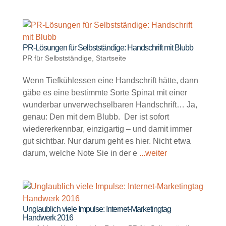
PR-Lösungen für Selbstständige: Handschrift mit Blubb
PR für Selbstständige
,
Startseite
Wenn Tiefkühlessen eine Handschrift hätte, dann
gäbe es eine bestimmte Sorte Spinat mit einer
wunderbar unverwechselbaren Handschrift… Ja,
genau: Den mit dem Blubb. Der ist sofort
wiedererkennbar, einzigartig – und damit immer
gut sichtbar. Nur darum geht es hier. Nicht etwa
darum, welche Note Sie in der e
...weiter
Unglaublich viele Impulse: Internet-Marketingtag
Handwerk 2016