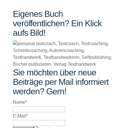
Eigenes Buch
veröffentlichen? Ein Klick
aufs Bild!
Sie möchten über neue
Beiträge per Mail informiert
werden? Gern!
Name*
E-Mail*