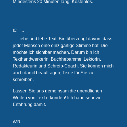
Mindestens 20 Minuten lang. Kostenlos.
ICH …
… liebe und lebe Text. Bin überzeugt davon, dass
jeder Mensch eine einzigartige Stimme hat. Die
möchte ich sichtbar machen. Darum bin ich
Texthandwerkerin, Buchhebamme, Lektorin,
Redakteurin und Schreib-Coach. Sie können mich
auch damit beauftragen, Texte für Sie zu
schreiben.
Lassen Sie uns gemeinsam die unendlichen
Weiten von Text erkunden! Ich habe sehr viel
Erfahrung damit.
WIR