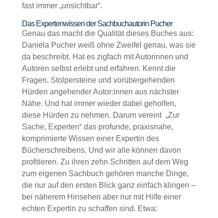
fast immer „unsichtbar“.
Das Expertenwissen der Sachbuchautorin Pucher
Genau das macht die Qualität dieses Buches aus:
Daniela Pucher weiß ohne Zweifel genau, was sie
da beschreibt. Hat es zigfach mit Autorinnen und
Autoren selbst erlebt und erfahren. Kennt die
Fragen, Stolpersteine und vorübergehenden
Hürden angehender Autor:innen aus nächster
Nähe. Und hat immer wieder dabei geholfen,
diese Hürden zu nehmen. Darum vereint „Zur
Sache, Experten“ das profunde, praxisnahe,
komprimierte Wissen einer Expertin des
Bücherschreibens. Und wir alle können davon
profitieren. Zu ihren zehn Schritten auf dem Weg
zum eigenen Sachbuch gehören manche Dinge,
die nur auf den ersten Blick ganz einfach klingen –
bei näherem Hinsehen aber nur mit Hilfe einer
echten Expertin zu schaffen sind. Etwa: