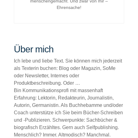
menschengemacht. Und zwar von mir –
Ehrensache!
Über mich
Ich lebe und liebe Text. Sie können mich jederzeit
als Texterin buchen: Blog oder Magazin, SoMe
oder Newsletter, Internes oder
Produktbeschreibung. Oder …
Bin Kommunikationsprofi mit massenhaft
Erfahrung: Lektorin, Redakteurin, Journalistin,
Autorin, Germanistin. Als Buchhebamme und/oder
Coach unterstütze ich Sie beim Bücher-Schreiben
und -Publizieren. Schwerpunkte: Sachbücher &
biografisch Erzähltes. Gern auch Selfpublishing.
Menschlich? Immer. Altmodisch? Manchmal.