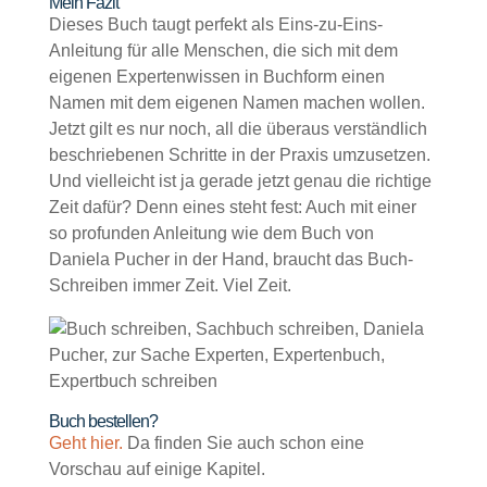
Mein Fazit
Dieses Buch taugt perfekt als Eins-zu-Eins-
Anleitung für alle Menschen, die sich mit dem
eigenen Expertenwissen in Buchform einen
Namen mit dem eigenen Namen machen wollen.
Jetzt gilt es nur noch, all die überaus verständlich
beschriebenen Schritte in der Praxis umzusetzen.
Und vielleicht ist ja gerade jetzt genau die richtige
Zeit dafür? Denn eines steht fest: Auch mit einer
so profunden Anleitung wie dem Buch von
Daniela Pucher in der Hand, braucht das Buch-
Schreiben immer Zeit. Viel Zeit.
Buch bestellen?
Geht hier.
Da finden Sie auch schon eine
Vorschau auf einige Kapitel.