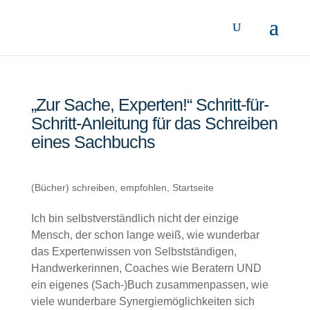
„Zur Sache, Experten!“ Schritt-für-
Schritt-Anleitung für das Schreiben
eines Sachbuchs
(Bücher) schreiben
,
empfohlen
,
Startseite
Ich bin selbstverständlich nicht der einzige
Mensch, der schon lange weiß, wie wunderbar
das Expertenwissen von Selbstständigen,
Handwerkerinnen, Coaches wie Beratern UND
ein eigenes (Sach-)Buch zusammenpassen, wie
viele wunderbare Synergiemöglichkeiten sich