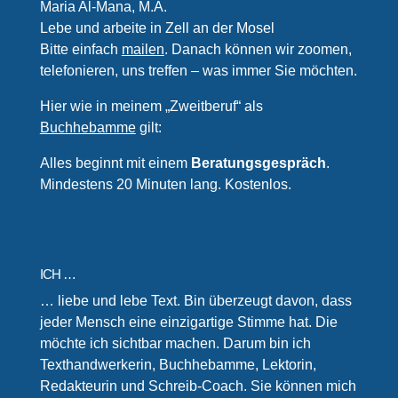
Maria Al-Mana, M.A.
Lebe und arbeite in Zell an der Mosel
Bitte einfach
mailen
. Danach können wir zoomen,
telefonieren, uns treffen – was immer Sie möchten.
Hier wie in meinem „Zweitberuf“ als
Buchhebamme
gilt:
Alles beginnt mit einem
Beratungsgespräch
.
Mindestens 20 Minuten lang. Kostenlos.
ICH …
… liebe und lebe Text. Bin überzeugt davon, dass
jeder Mensch eine einzigartige Stimme hat. Die
möchte ich sichtbar machen. Darum bin ich
Texthandwerkerin, Buchhebamme, Lektorin,
Redakteurin und Schreib-Coach. Sie können mich