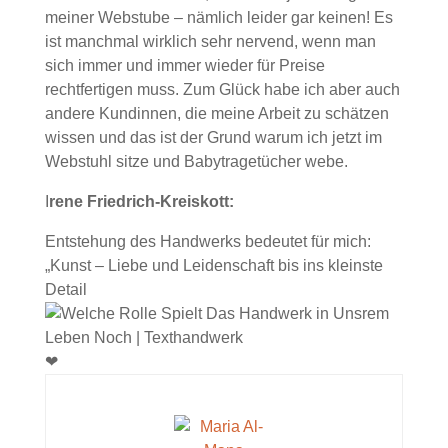
meiner Webstube – nämlich leider gar keinen! Es
ist manchmal wirklich sehr nervend, wenn man
sich immer und immer wieder für Preise
rechtfertigen muss. Zum Glück habe ich aber auch
andere Kundinnen, die meine Arbeit zu schätzen
wissen und das ist der Grund warum ich jetzt im
Webstuhl sitze und Babytragetücher webe.
I
rene Friedrich-Kreiskott:
Entstehung des Handwerks bedeutet für mich:
„Kunst – Liebe und Leidenschaft bis ins kleinste
Detail
❤