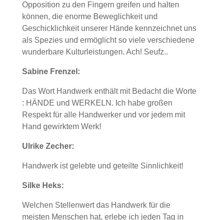
Opposition zu den Fingern greifen und halten
können, die enorme Beweglichkeit und
Geschicklichkeit unserer Hände kennzeichnet uns
als Spezies und ermöglicht so viele verschiedene
wunderbare Kulturleistungen. Ach! Seufz..
Sabine Frenzel:
Das Wort Handwerk enthält mit Bedacht die Worte
: HÄNDE und WERKELN. Ich habe großen
Respekt für alle Handwerker und vor jedem mit
Hand gewirktem Werk!
Ulrike Zecher:
Handwerk ist gelebte und geteilte Sinnlichkeit!
Silke Heks:
Welchen Stellenwert das Handwerk für die
meisten Menschen hat, erlebe ich jeden Tag in