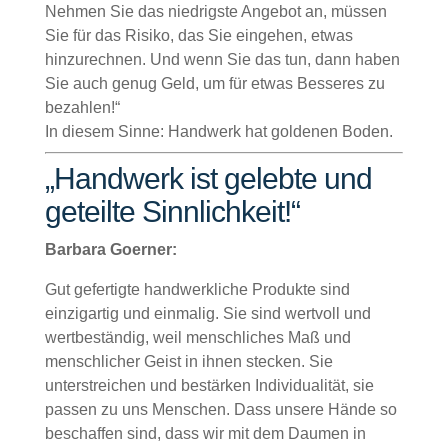
Nehmen Sie das niedrigste Angebot an, müssen
Sie für das Risiko, das Sie eingehen, etwas
hinzurechnen. Und wenn Sie das tun, dann haben
Sie auch genug Geld, um für etwas Besseres zu
bezahlen!“
In diesem Sinne: Handwerk hat goldenen Boden.
„Handwerk ist gelebte und
geteilte Sinnlichkeit!“
Barbara Goerner:
Gut gefertigte handwerkliche Produkte sind
einzigartig und einmalig. Sie sind wertvoll und
wertbeständig, weil menschliches Maß und
menschlicher Geist in ihnen stecken. Sie
unterstreichen und bestärken Individualität, sie
passen zu uns Menschen. Dass unsere Hände so
beschaffen sind, dass wir mit dem Daumen in