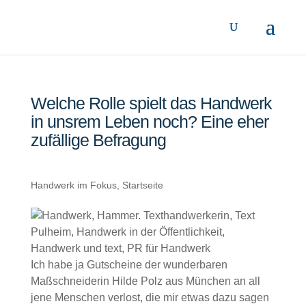
Welche Rolle spielt das Handwerk
in unsrem Leben noch? Eine eher
zufällige Befragung
Handwerk im Fokus
,
Startseite
Ich habe ja Gutscheine der wunderbaren
Maßschneiderin Hilde Polz aus München an all
jene Menschen verlost, die mir etwas dazu sagen