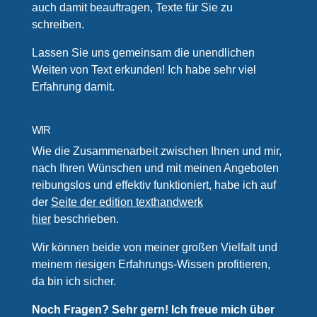
auch damit beauftragen, Texte für Sie zu
schreiben.
Lassen Sie uns gemeinsam die unendlichen
Weiten von Text erkunden! Ich habe sehr viel
Erfahrung damit.
WIR
Wie die Zusammenarbeit zwischen Ihnen und mir,
nach Ihren Wünschen und mit meinen Angeboten
reibungslos und effektiv funktioniert, habe ich auf
der
Seite der edition texthandwerk
hier
beschrieben.
Wir können beide von meiner großen Vielfalt und
meinem riesigen Erfahrungs-Wissen profitieren,
da bin ich sicher.
Noch Fragen? Sehr gern! Ich freue mich über