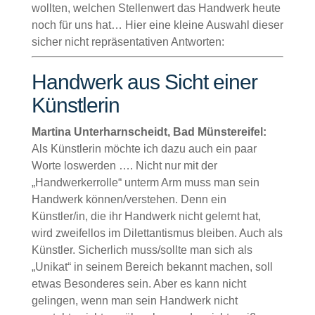
wollten, welchen Stellenwert das Handwerk heute
noch für uns hat… Hier eine kleine Auswahl dieser
sicher nicht repräsentativen Antworten:
Handwerk aus Sicht einer
Künstlerin
Martina Unterharnscheidt, Bad Münstereifel:
Als Künstlerin möchte ich dazu auch ein paar
Worte loswerden …. Nicht nur mit der
„Handwerkerrolle“ unterm Arm muss man sein
Handwerk können/verstehen. Denn ein
Künstler/in, die ihr Handwerk nicht gelernt hat,
wird zweifellos im Dilettantismus bleiben. Auch als
Künstler. Sicherlich muss/sollte man sich als
„Unikat“ in seinem Bereich bekannt machen, soll
etwas Besonderes sein. Aber es kann nicht
gelingen, wenn man sein Handwerk nicht