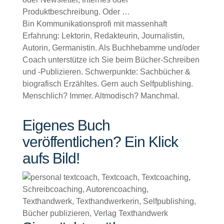
Produktbeschreibung. Oder …
Bin Kommunikationsprofi mit massenhaft
Erfahrung: Lektorin, Redakteurin, Journalistin,
Autorin, Germanistin. Als Buchhebamme und/oder
Coach unterstütze ich Sie beim Bücher-Schreiben
und -Publizieren. Schwerpunkte: Sachbücher &
biografisch Erzähltes. Gern auch Selfpublishing.
Menschlich? Immer. Altmodisch? Manchmal.
Eigenes Buch
veröffentlichen? Ein Klick
aufs Bild!