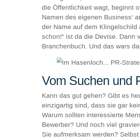
die Öffentlichkeit wagt, beginnt 
Namen des eigenen Business‘ a
der Name auf dem Klingelschild 
schon!“ ist da die Devise. Dann v
Branchenbuch. Und das wars da
Vom Suchen und 
Kann das gut gehen? Gibt es heu
einzigartig sind, dass sie gar ke
Warum sollten interessierte Me
Bewerber? Und noch viel gravie
Sie aufmerksam werden? Selbst 