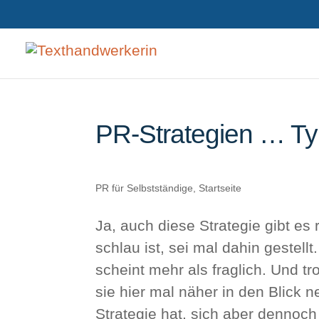
PR-Strategien … Typ
PR für Selbstständige
,
Startseite
Ja, auch diese Strategie gibt es
schlau ist, sei mal dahin gestel
scheint mehr als fraglich. Und 
sie hier mal näher in den Blick
Strategie hat, sich aber dennoch