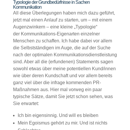
Typologie der Grundbedürfnisse in Sachen
Kommunikation
All diese Überlegungen haben mich dazu geführt,
jetzt mal einen Anlauf zu starten, um – mit einem
Augenzwinkern – eine kleine „Typologie“
der Kommunikations-Eigenarten einzelner
Menschen zu schaffen. Ich habe dabei vor allem
die Selbstständigen im Auge, die auf der Suche
nach der optimalen Kommunikationsdienstleistung
sind. Aber all die (erfundenen) Statements sagen
sowohl etwas über meine potentiellen Kund/innen
wie über deren Kundschaft und vor allem bereits
ganz viel über die infrage kommenden PR-
Maßnahmen aus. Hier mal vorweg ein paar
typische Sätze, damit Sie jetzt schon sehen, was
Sie erwartet:
Ich bin eigensinnig. Und will es bleiben
Mein Egoismus gehört zu mir. Und ist nichts