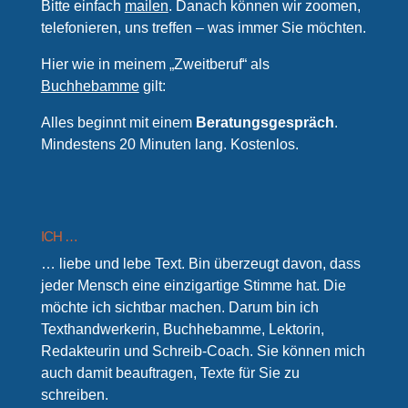
Bitte einfach
mailen
. Danach können wir zoomen,
telefonieren, uns treffen – was immer Sie möchten.
Hier wie in meinem „Zweitberuf“ als
Buchhebamme
gilt:
Alles beginnt mit einem
Beratungsgespräch
.
Mindestens 20 Minuten lang. Kostenlos.
ICH …
… liebe und lebe Text. Bin überzeugt davon, dass
jeder Mensch eine einzigartige Stimme hat. Die
möchte ich sichtbar machen. Darum bin ich
Texthandwerkerin, Buchhebamme, Lektorin,
Redakteurin und Schreib-Coach. Sie können mich
auch damit beauftragen, Texte für Sie zu
schreiben.