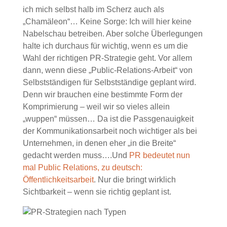
ich mich selbst halb im Scherz auch als
„Chamäleon“… Keine Sorge: Ich will hier keine
Nabelschau betreiben. Aber solche Überlegungen
halte ich durchaus für wichtig, wenn es um die
Wahl der richtigen PR-Strategie geht. Vor allem
dann, wenn diese „Public-Relations-Arbeit“ von
Selbstständigen für Selbstständige geplant wird.
Denn wir brauchen eine bestimmte Form der
Komprimierung – weil wir so vieles allein
„wuppen“ müssen… Da ist die Passgenauigkeit
der Kommunikationsarbeit noch wichtiger als bei
Unternehmen, in denen eher „in die Breite“
gedacht werden muss….Und
PR bedeutet nun
mal Public Relations, zu deutsch:
Öffentlichkeitsarbeit
. Nur die bringt wirklich
Sichtbarkeit – wenn sie richtig geplant ist.