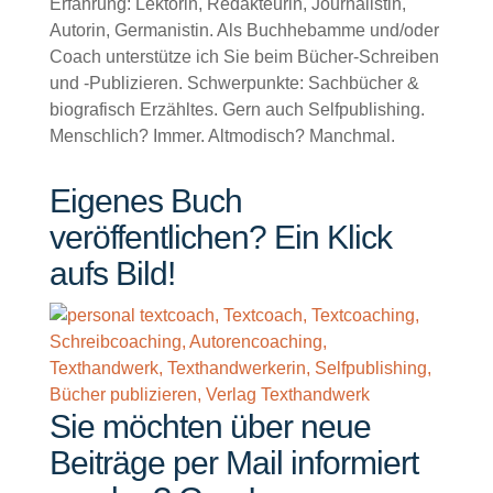
Erfahrung: Lektorin, Redakteurin, Journalistin,
Autorin, Germanistin. Als Buchhebamme und/oder
Coach unterstütze ich Sie beim Bücher-Schreiben
und -Publizieren. Schwerpunkte: Sachbücher &
biografisch Erzähltes. Gern auch Selfpublishing.
Menschlich? Immer. Altmodisch? Manchmal.
Eigenes Buch
veröffentlichen? Ein Klick
aufs Bild!
Sie möchten über neue
Beiträge per Mail informiert