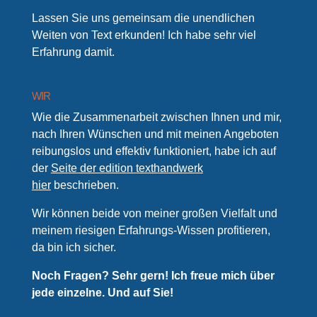
Lassen Sie uns gemeinsam die unendlichen
Weiten von Text erkunden! Ich habe sehr viel
Erfahrung damit.
WIR
Wie die Zusammenarbeit zwischen Ihnen und mir,
nach Ihren Wünschen und mit meinen Angeboten
reibungslos und effektiv funktioniert, habe ich auf
der
Seite der edition texthandwerk
hier
beschrieben.
Wir können beide von meiner großen Vielfalt und
meinem riesigen Erfahrungs-Wissen profitieren,
da bin ich sicher.
Noch Fragen? Sehr gern! Ich freue mich über
jede einzelne. Und auf Sie!