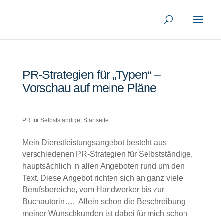
PR-Strategien für „Typen“ –
Vorschau auf meine Pläne
PR für Selbstständige
,
Startseite
Mein Dienstleistungsangebot besteht aus
verschiedenen PR-Strategien für Selbstständige,
hauptsächlich in allen Angeboten rund um den
Text. Diese Angebot richten sich an ganz viele
Berufsbereiche, vom Handwerker bis zur
Buchautorin…. Allein schon die Beschreibung
meiner Wunschkunden ist dabei für mich schon