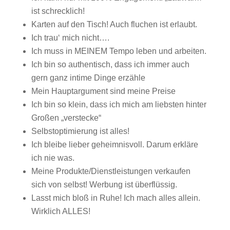
ist schrecklich!
Karten auf den Tisch! Auch fluchen ist erlaubt.
Ich trau‘ mich nicht….
Ich muss in MEINEM Tempo leben und arbeiten.
Ich bin so authentisch, dass ich immer auch
gern ganz intime Dinge erzähle
Mein Hauptargument sind meine Preise
Ich bin so klein, dass ich mich am liebsten hinter
Großen „verstecke“
Selbstoptimierung ist alles!
Ich bleibe lieber geheimnisvoll. Darum erkläre
ich nie was.
Meine Produkte/Dienstleistungen verkaufen
sich von selbst! Werbung ist überflüssig.
Lasst mich bloß in Ruhe! Ich mach alles allein.
Wirklich ALLES!