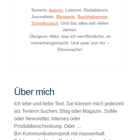
Texterin,
Autorin
, Lektorin, Redakteurin,
Journalistin,
Bloggerin
,
Buchhebamme
,
Schreibcoach
. Und das alles seit vielen
Jahren.
Übrigens: Alles, was ich veröffentliche, ist
menschengemacht. Und zwar von mir –
Ehrensache!
Über mich
Ich lebe und liebe Text. Sie können mich jederzeit
als Texterin buchen: Blog oder Magazin, SoMe
oder Newsletter, Internes oder
Produktbeschreibung. Oder …
Bin Kommunikationsprofi mit massenhaft