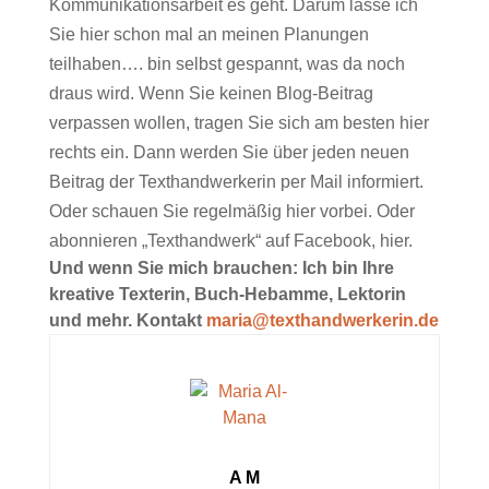
Kommunikationsarbeit es geht. Darum lasse ich
Sie hier schon mal an meinen Planungen
teilhaben…. bin selbst gespannt, was da noch
draus wird. Wenn Sie keinen Blog-Beitrag
verpassen wollen, tragen Sie sich am besten hier
rechts ein. Dann werden Sie über jeden neuen
Beitrag der Texthandwerkerin per Mail informiert.
Oder schauen Sie regelmäßig hier vorbei. Oder
abonnieren „Texthandwerk“ auf Facebook,
hier
.
Und wenn Sie mich brauchen: Ich bin Ihre
kreative Texterin, Buch-Hebamme, Lektorin
und mehr. Kontakt
maria@texthandwerkerin.de
A M