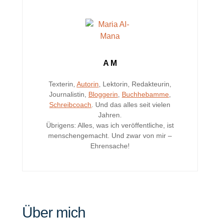
A M
Texterin,
Autorin
, Lektorin, Redakteurin,
Journalistin,
Bloggerin
,
Buchhebamme
,
Schreibcoach
. Und das alles seit vielen
Jahren.
Übrigens: Alles, was ich veröffentliche, ist
menschengemacht. Und zwar von mir –
Ehrensache!
Über mich