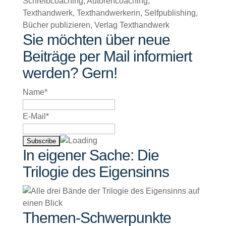
Sie möchten über neue
Beiträge per Mail informiert
werden? Gern!
Name*
E-Mail*
In eigener Sache: Die
Trilogie des Eigensinns
Themen-Schwerpunkte