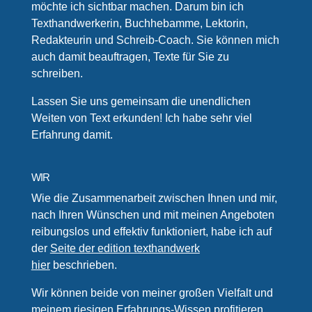
möchte ich sichtbar machen. Darum bin ich
Texthandwerkerin, Buchhebamme, Lektorin,
Redakteurin und Schreib-Coach. Sie können mich
auch damit beauftragen, Texte für Sie zu
schreiben.
Lassen Sie uns gemeinsam die unendlichen
Weiten von Text erkunden! Ich habe sehr viel
Erfahrung damit.
WIR
Wie die Zusammenarbeit zwischen Ihnen und mir,
nach Ihren Wünschen und mit meinen Angeboten
reibungslos und effektiv funktioniert, habe ich auf
der
Seite der edition texthandwerk
hier
beschrieben.
Wir können beide von meiner großen Vielfalt und
meinem riesigen Erfahrungs-Wissen profitieren,