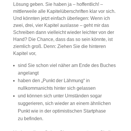
Lösung geben. Sie haben ja – hoffentlich! –
mittlerweile alle Kapitelüberschriften klar vor sich.
Und könnten jetzt einfach überlegen: Wenn ich
zwei, drei, vier Kapitel auslasse – geht mir das
Schreiben dann vielleicht wieder leichter von der
Hand? Die Chance, dass das so sein könnte, ist
ziemlich groß. Denn: Ziehen Sie die hinteren
Kapitel vor,
sind Sie schon viel näher am Ende des Buches
angelangt
haben den „Punkt der Lähmung“ in
nullkommanichts hinter sich gelassen
und können sich unter Umständen sogar
suggerieren, sich wieder an einem ähnlichen
Punkt wie in der optimistischen Startphase
zu befinden.