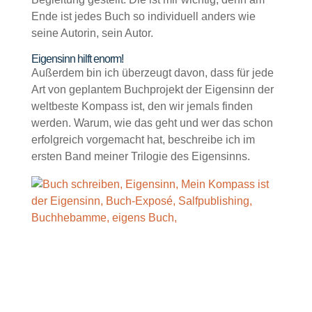
Ende ist jedes Buch so individuell anders wie
seine Autorin, sein Autor.
Eigensinn hilft enorm!
Außerdem bin ich überzeugt davon, dass für jede
Art von geplantem Buchprojekt der Eigensinn der
weltbeste Kompass ist, den wir jemals finden
werden. Warum, wie das geht und wer das schon
erfolgreich vorgemacht hat, beschreibe ich im
ersten Band meiner Trilogie des Eigensinns.