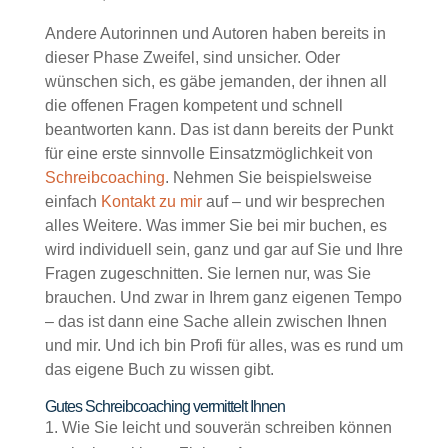
Andere Autorinnen und Autoren haben bereits in
dieser Phase Zweifel, sind unsicher. Oder
wünschen sich, es gäbe jemanden, der ihnen all
die offenen Fragen kompetent und schnell
beantworten kann. Das ist dann bereits der Punkt
für eine erste sinnvolle Einsatzmöglichkeit von
Schreibcoaching
. Nehmen Sie beispielsweise
einfach
Kontakt zu mir
auf – und wir besprechen
alles Weitere. Was immer Sie bei mir buchen, es
wird individuell sein, ganz und gar auf Sie und Ihre
Fragen zugeschnitten. Sie lernen nur, was Sie
brauchen. Und zwar in Ihrem ganz eigenen Tempo
– das ist dann eine Sache allein zwischen Ihnen
und mir. Und ich bin Profi für alles, was es rund um
das eigene Buch zu wissen gibt.
Gutes Schreibcoaching vermittelt Ihnen
Wie Sie leicht und souverän schreiben können