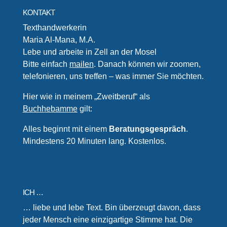
KONTAKT
Texthandwerkerin
Maria Al-Mana, M.A.
Lebe und arbeite in Zell an der Mosel
Bitte einfach
mailen
. Danach können wir zoomen,
telefonieren, uns treffen – was immer Sie möchten.
Hier wie in meinem „Zweitberuf“ als
Buchhebamme
gilt:
Alles beginnt mit einem
Beratungsgespräch
.
Mindestens 20 Minuten lang. Kostenlos.
ICH …
… liebe und lebe Text. Bin überzeugt davon, dass
jeder Mensch eine einzigartige Stimme hat. Die