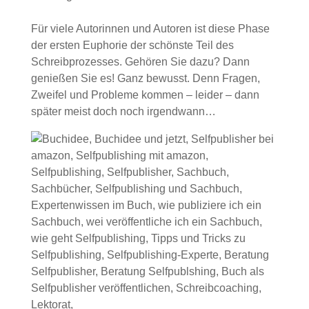
Für viele Autorinnen und Autoren ist diese Phase
der ersten Euphorie der schönste Teil des
Schreibprozesses. Gehören Sie dazu? Dann
genießen Sie es! Ganz bewusst. Denn Fragen,
Zweifel und Probleme kommen – leider – dann
später meist doch noch irgendwann…