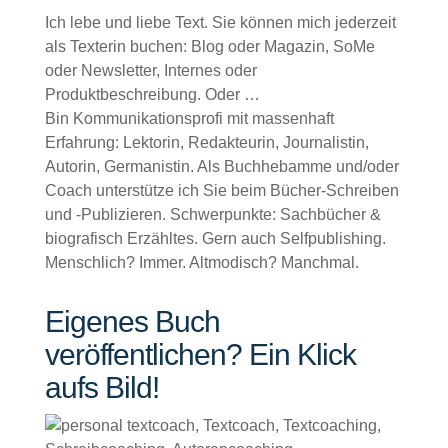
Ich lebe und liebe Text. Sie können mich jederzeit
als Texterin buchen: Blog oder Magazin, SoMe
oder Newsletter, Internes oder
Produktbeschreibung. Oder …
Bin Kommunikationsprofi mit massenhaft
Erfahrung: Lektorin, Redakteurin, Journalistin,
Autorin, Germanistin. Als Buchhebamme und/oder
Coach unterstütze ich Sie beim Bücher-Schreiben
und -Publizieren. Schwerpunkte: Sachbücher &
biografisch Erzähltes. Gern auch Selfpublishing.
Menschlich? Immer. Altmodisch? Manchmal.
Eigenes Buch
veröffentlichen? Ein Klick
aufs Bild!