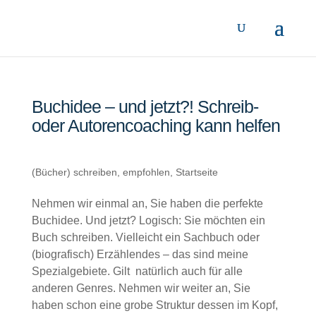
Buchidee – und jetzt?! Schreib-
oder Autorencoaching kann helfen
(Bücher) schreiben
,
empfohlen
,
Startseite
Nehmen wir einmal an, Sie haben die perfekte
Buchidee. Und jetzt? Logisch: Sie möchten ein
Buch schreiben. Vielleicht ein Sachbuch oder
(biografisch) Erzählendes – das sind meine
Spezialgebiete. Gilt natürlich auch für alle
anderen Genres. Nehmen wir weiter an, Sie
haben schon eine grobe Struktur dessen im Kopf,