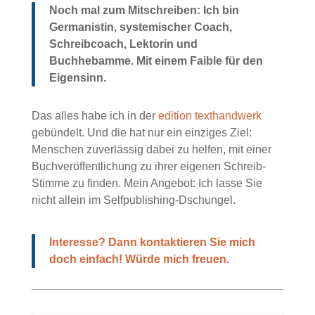
Noch mal zum Mitschreiben: Ich bin
Germanistin, systemischer Coach,
Schreibcoach, Lektorin und
Buchhebamme. Mit einem Faible für den
Eigensinn.
Das alles habe ich in der
edition texthandwerk
gebündelt. Und die hat nur ein einziges Ziel:
Menschen zuverlässig dabei zu helfen, mit einer
Buchveröffentlichung zu ihrer eigenen Schreib-
Stimme zu finden. Mein Angebot: Ich lasse Sie
nicht allein im Selfpublishing-Dschungel.
Interesse? Dann kontaktieren Sie mich
doch einfach! Würde mich freuen.