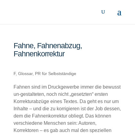
Fahne, Fahnenabzug,
Fahnenkorrektur
F
,
Glossar
,
PR für Selbstständige
Fahnen sind im Druckgewerbe immer die bewusst
un-gestalteten, noch nicht „gesetzten“ ersten
Korrekturabzüge eines Textes. Da geht es nur um
Inhalte – und die zu korrigieren ist der Job dessen,
dem die Fahnenkorrektur obliegt. Das können
verschiedene Menschen sein: Autoren,
Korrektoren – es gab auch mal den speziellen