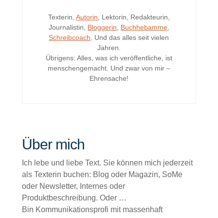
Texterin,
Autorin
, Lektorin, Redakteurin,
Journalistin,
Bloggerin
,
Buchhebamme
,
Schreibcoach
. Und das alles seit vielen
Jahren.
Übrigens: Alles, was ich veröffentliche, ist
menschengemacht. Und zwar von mir –
Ehrensache!
Über mich
Ich lebe und liebe Text. Sie können mich jederzeit
als Texterin buchen: Blog oder Magazin, SoMe
oder Newsletter, Internes oder
Produktbeschreibung. Oder …
Bin Kommunikationsprofi mit massenhaft