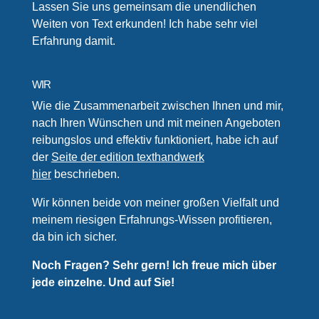
Lassen Sie uns gemeinsam die unendlichen
Weiten von Text erkunden! Ich habe sehr viel
Erfahrung damit.
WIR
Wie die Zusammenarbeit zwischen Ihnen und mir,
nach Ihren Wünschen und mit meinen Angeboten
reibungslos und effektiv funktioniert, habe ich auf
der
Seite der edition texthandwerk
hier
beschrieben.
Wir können beide von meiner großen Vielfalt und
meinem riesigen Erfahrungs-Wissen profitieren,
da bin ich sicher.
Noch Fragen? Sehr gern! Ich freue mich über
jede einzelne. Und auf Sie!