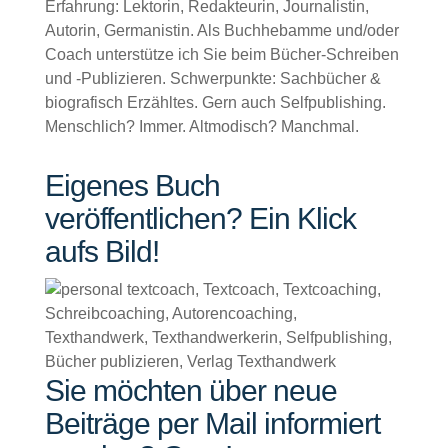
Erfahrung: Lektorin, Redakteurin, Journalistin,
Autorin, Germanistin. Als Buchhebamme und/oder
Coach unterstütze ich Sie beim Bücher-Schreiben
und -Publizieren. Schwerpunkte: Sachbücher &
biografisch Erzähltes. Gern auch Selfpublishing.
Menschlich? Immer. Altmodisch? Manchmal.
Eigenes Buch
veröffentlichen? Ein Klick
aufs Bild!
Sie möchten über neue
Beiträge per Mail informiert