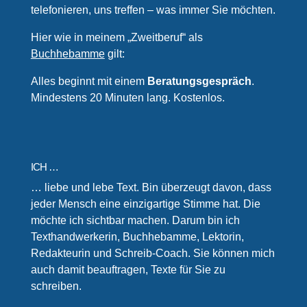
telefonieren, uns treffen – was immer Sie möchten.
Hier wie in meinem „Zweitberuf“ als
Buchhebamme
gilt:
Alles beginnt mit einem
Beratungsgespräch
.
Mindestens 20 Minuten lang. Kostenlos.
ICH …
… liebe und lebe Text. Bin überzeugt davon, dass
jeder Mensch eine einzigartige Stimme hat. Die
möchte ich sichtbar machen. Darum bin ich
Texthandwerkerin, Buchhebamme, Lektorin,
Redakteurin und Schreib-Coach. Sie können mich
auch damit beauftragen, Texte für Sie zu
schreiben.