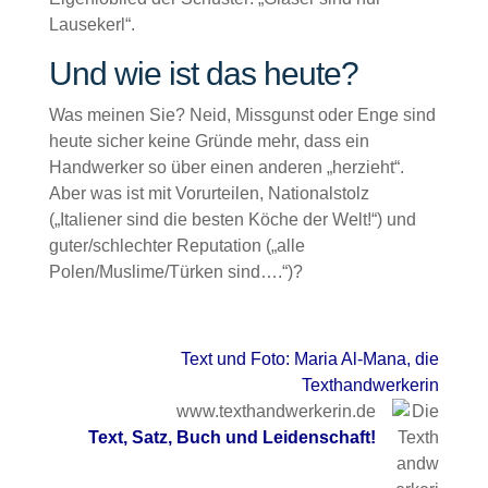
Lausekerl“.
Und wie ist das heute?
Was meinen Sie? Neid, Missgunst oder Enge sind
heute sicher keine Gründe mehr, dass ein
Handwerker so über einen anderen „herzieht“.
Aber was ist mit Vorurteilen, Nationalstolz
(„Italiener sind die besten Köche der Welt!“) und
guter/schlechter Reputation („alle
Polen/Muslime/Türken sind….“)?
Text und Foto: Maria Al-Mana, die
Texthandwerkerin
www.texthandwerkerin.de
Text, Satz, Buch und Leidenschaft!