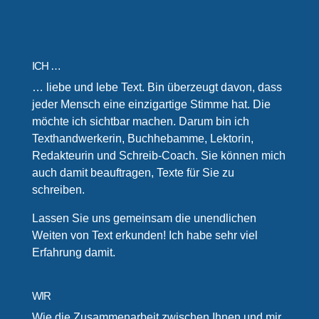
ICH …
… liebe und lebe Text. Bin überzeugt davon, dass
jeder Mensch eine einzigartige Stimme hat. Die
möchte ich sichtbar machen. Darum bin ich
Texthandwerkerin, Buchhebamme, Lektorin,
Redakteurin und Schreib-Coach. Sie können mich
auch damit beauftragen, Texte für Sie zu
schreiben.
Lassen Sie uns gemeinsam die unendlichen
Weiten von Text erkunden! Ich habe sehr viel
Erfahrung damit.
WIR
Wie die Zusammenarbeit zwischen Ihnen und mir,