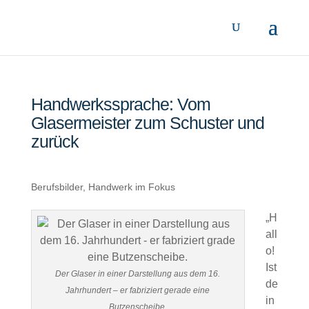
Handwerkssprache: Vom
Glasermeister zum Schuster und
zurück
Berufsbilder
,
Handwerk im Fokus
„H
all
o!
Ist
Der Glaser in einer Darstellung aus dem 16.
de
Jahrhundert – er fabriziert gerade eine
in
Butzenscheibe.