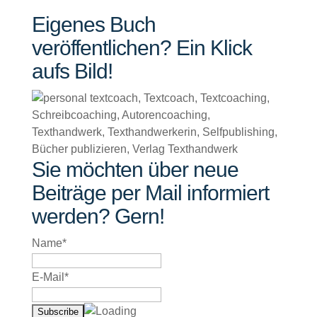
Eigenes Buch
veröffentlichen? Ein Klick
aufs Bild!
Sie möchten über neue
Beiträge per Mail informiert
werden? Gern!
Name*
E-Mail*