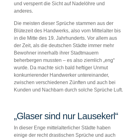
und versperrt die Sicht auf Nadelöhre und
anderes.
Die meisten dieser Sprüche stammen aus der
Blütezeit des Handwerks, also vom Mittelalter bis
in die Mitte des 19. Jahrhunderts. Vor allem aus
der Zeit, als die deutschen Städte immer mehr
Bewohner innerhalb ihrer Stadtmauern
beherbergen mussten – es also ziemlich „eng“
wurde. Da machte sich bald heftiger Unmut
konkurrierender Handwerker untereinander,
zwischen verschiedenen Zünften und auch bei
Kunden und Nachbarn durch solche Sprüche Luft.
„Glaser sind nur Lauseker
l“
In dieser Enge mittelalterlicher Städte haben
einige der recht drastischen Sprüche und auch