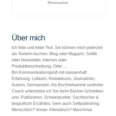
Ehrensache!
Über mich
Ich lebe und liebe Text. Sie können mich jederzeit
als Texterin buchen: Blog oder Magazin, SoMe
oder Newsletter, Internes oder
Produktbeschreibung. Oder …
Bin Kommunikationsprofi mit massenhaft
Erfahrung: Lektorin, Redakteurin, Journalistin,
Autorin, Germanistin. Als Buchhebamme und/oder
Coach unterstütze ich Sie beim Bücher-Schreiben
und -Publizieren. Schwerpunkte: Sachbücher &
biografisch Erzähltes. Gern auch Selfpublishing.
Menschlich? Immer. Altmodisch? Manchmal.