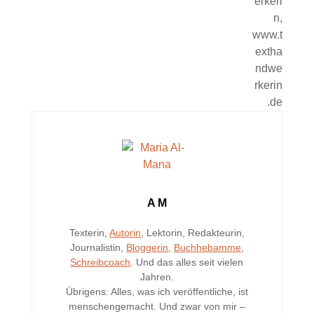
A M
Texterin,
Autorin
, Lektorin, Redakteurin,
Journalistin,
Bloggerin
,
Buchhebamme
,
Schreibcoach
. Und das alles seit vielen
Jahren.
Übrigens: Alles, was ich veröffentliche, ist
menschengemacht. Und zwar von mir –