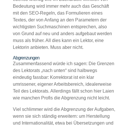
Bedeutung wird immer mehr auch das Geschäft
mit den SEO-Regeln, das Formulieren eines
Textes, der von Anfang an den Parametern der
wichtigsten Suchmaschinen entsprechen, also
von Grund auf neu und anders aufgebaut werden
muss als früher. All dies kann ein Lektor, eine
Lektorin anbieten. Muss aber nicht.
Abgrenzungen
Zusammenfassend würde ich sagen: Die Grenzen
des Lektorats „nach unten“ sind halbwegs
eindeutig fassbar: Korrektorat ist ein klar
umrissener, eigener Arbeitsbereich, idealerweise
Teil des Lektorats. Allerdings fällt schon hier Laien
wie manchen Profis die Abgrenzung nicht leicht.
Viel schlimmer wird die Abgrenzung der Aufgaben,
wenn sie sich ständig erweitern: um Herstellung
und Internationalität, etwa bei Übersetzungen und