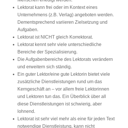
Lektorat kann frei oder im Kontext eines
Unternehmens (z.B. Verlag) angeboten werden.
Dementsprechend variieren Zielsetzung und
Aufgaben.
Lektorat ist NICHT gleich Korrektorat.
Lektorat kennt sehr viele unterschiedliche
Bereiche der Spezialisierung.
Die Aufgabenbereiche des Lektorats verändern
und erweitern sich ständig.
Ein guter Lektor/eine gute Lektorin bietet viele
zusätzliche Dienstleistungen rund um das
Kerngeschäft an – vor allem freie Lektorinnen
und Lektoren tun das. Ein Überblick über all
diese Dienstleistungen ist schwierig, aber
lohnend.
Lektorat ist sehr viel mehr als eine für jeden Text
notwendige Dienstleistung, kann nicht