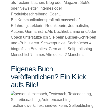
als Texterin buchen: Blog oder Magazin, SoMe
oder Newsletter, Internes oder
Produktbeschreibung. Oder …
Bin Kommunikationsprofi mit massenhaft
Erfahrung: Lektorin, Redakteurin, Journalistin,
Autorin, Germanistin. Als Buchhebamme und/oder
Coach unterstütze ich Sie beim Bücher-Schreiben
und -Publizieren. Schwerpunkte: Sachbücher &
biografisch Erzähltes. Gern auch Selfpublishing.
Menschlich? Immer. Altmodisch? Manchmal.
Eigenes Buch
veröffentlichen? Ein Klick
aufs Bild!