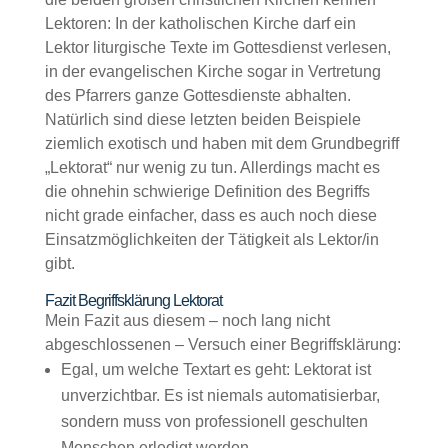
Lektoren: In der katholischen Kirche darf ein
Lektor liturgische Texte im Gottesdienst verlesen,
in der evangelischen Kirche sogar in Vertretung
des Pfarrers ganze Gottesdienste abhalten.
Natürlich sind diese letzten beiden Beispiele
ziemlich exotisch und haben mit dem Grundbegriff
„Lektorat“ nur wenig zu tun. Allerdings macht es
die ohnehin schwierige Definition des Begriffs
nicht grade einfacher, dass es auch noch diese
Einsatzmöglichkeiten der Tätigkeit als Lektor/in
gibt.
Fazit Begriffsklärung Lektorat
Mein Fazit aus diesem – noch lang nicht
abgeschlossenen – Versuch einer Begriffsklärung:
Egal, um welche Textart es geht: Lektorat ist
unverzichtbar. Es ist niemals automatisierbar,
sondern muss von professionell geschulten
Menschen erledigt werden.