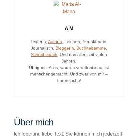
A M
Texterin,
Autorin
, Lektorin, Redakteurin,
Journalistin,
Bloggerin
,
Buchhebamme
,
Schreibcoach
. Und das alles seit vielen
Jahren.
Übrigens: Alles, was ich veröffentliche, ist
menschengemacht. Und zwar von mir –
Ehrensache!
Über mich
Ich lebe und liebe Text. Sie können mich jederzeit