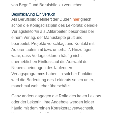
von Begriff und Berufsbild zu versuchen….
Begriffsklärung. Ein Versuch
Als Berufsbild definiert der Duden
hier
gleich
schon die Königsdisziplin des Lektorats: den/die
Verlagslektor/in als „Mitarbeiter, besonders bei
einem Verlag, der Manuskripte prüft und
bearbeitet, Projekte vorschlägt und Kontakt mit
Autoren aufnimmt bzw. unterhält“. Hinzufügen
wäre, dass Verlagslektoren häufig nicht
unerheblichen Einfluss auf die Auswahl der
Neuerscheinungen des laufenden
Verlagsprogramms haben. In solcher Funktion
wird die Bedeutung des Lektorats selten unter-,
manchmal wohl eher überschätzt.
Ganz anders dagegen die Rolle des freien Lektors
oder der Lektorin: Ihre Angebote werden leider
häufig mit dem reinen Korrektorat verwechselt.