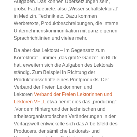
Aufgaben. Das können Übersetzungen sein,
große Fachgebiete, also „Wissenschaftslektorat“
in Medizin, Technik etc. Dazu kommen
Werbetexte, Produktbeschreibungen, die interne
Unternehmenskommunikation mit ganz eigenen
Sprachrichtlinien und vieles mehr.
Da aber das Lektorat – im Gegensatz zum
Korrektorat – immer „das große Ganze“ im Blick
hat, erweitern sich die Aufgaben des Lektorats
ständig. Zum Beispiel in Richtung der
Produktionsschritte eines Printprodukts: Der
Verband der Freien Lektorinnen und
Lektoren
Verband der Freien Lektorinnen und
Lektoren VFLL
etwa nennt dies das „producing“:
„Vor dem Hintergrund der technischen und
arbeitsorganisatorischen Veränderungen in der
Verlagswelt entwickelte sich das Arbeitsfeld des
Producers, der sämtliche Lektorats- und