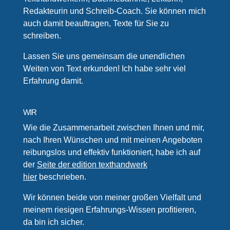
Redakteurin und Schreib-Coach. Sie können mich
auch damit beauftragen, Texte für Sie zu
schreiben.
Lassen Sie uns gemeinsam die unendlichen
Weiten von Text erkunden! Ich habe sehr viel
Erfahrung damit.
WIR
Wie die Zusammenarbeit zwischen Ihnen und mir,
nach Ihren Wünschen und mit meinen Angeboten
reibungslos und effektiv funktioniert, habe ich auf
der
Seite der edition texthandwerk
hier
beschrieben.
Wir können beide von meiner großen Vielfalt und
meinem riesigen Erfahrungs-Wissen profitieren,
da bin ich sicher.