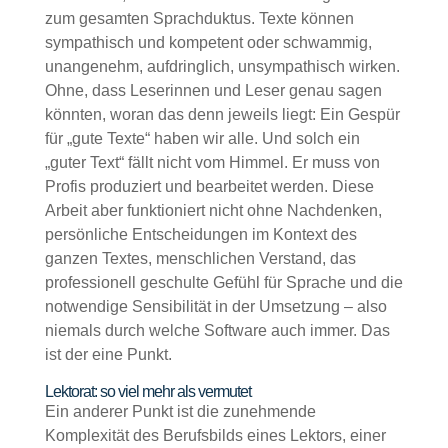
zum gesamten Sprachduktus. Texte können
sympathisch und kompetent oder schwammig,
unangenehm, aufdringlich, unsympathisch wirken.
Ohne, dass Leserinnen und Leser genau sagen
könnten, woran das denn jeweils liegt: Ein Gespür
für „gute Texte“ haben wir alle. Und solch ein
„guter Text“ fällt nicht vom Himmel. Er muss von
Profis produziert und bearbeitet werden. Diese
Arbeit aber funktioniert nicht ohne Nachdenken,
persönliche Entscheidungen im Kontext des
ganzen Textes, menschlichen Verstand, das
professionell geschulte Gefühl für Sprache und die
notwendige Sensibilität in der Umsetzung – also
niemals durch welche Software auch immer. Das
ist der eine Punkt.
Lektorat: so viel mehr als vermutet
Ein anderer Punkt ist die zunehmende
Komplexität des Berufsbilds eines Lektors, einer