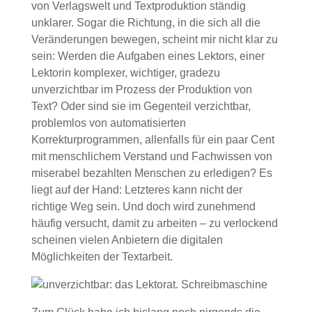
von Verlagswelt und Textproduktion ständig
unklarer. Sogar die Richtung, in die sich all die
Veränderungen bewegen, scheint mir nicht klar zu
sein: Werden die Aufgaben eines Lektors, einer
Lektorin komplexer, wichtiger, gradezu
unverzichtbar im Prozess der Produktion von
Text? Oder sind sie im Gegenteil verzichtbar,
problemlos von automatisierten
Korrekturprogrammen, allenfalls für ein paar Cent
mit menschlichem Verstand und Fachwissen von
miserabel bezahlten Menschen zu erledigen? Es
liegt auf der Hand: Letzteres kann nicht der
richtige Weg sein. Und doch wird zunehmend
häufig versucht, damit zu arbeiten – zu verlockend
scheinen vielen Anbietern die digitalen
Möglichkeiten der Textarbeit.