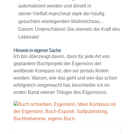
automatisiert werden und ähnelt in
seiner Vielfalt manchmal stark der häufig
gesuchten eierlegenden Wollmilchsau…
Darum: Unterschätzen Sie niemals die Kraft des
Lektorats!
Hinweis in eigener Sache
Ich bin überzeugt davon, dass für jede Art von
geplantem Buchprojekt der Eigensinn der
weltbeste Kompass ist, den wir jemals finden
werden. Warum, wie das geht und wer das schon
erfolgreich vorgemacht hat, beschreibe ich im
ersten Band meiner Trilogie des Eigensinns.