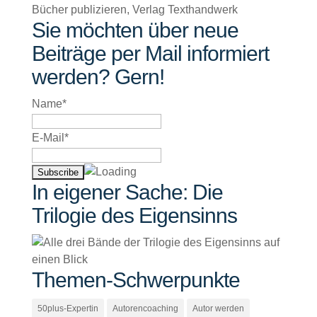
Sie möchten über neue
Beiträge per Mail informiert
werden? Gern!
Name*
E-Mail*
In eigener Sache: Die
Trilogie des Eigensinns
Themen-Schwerpunkte
50plus-Expertin
Autorencoaching
Autor werden