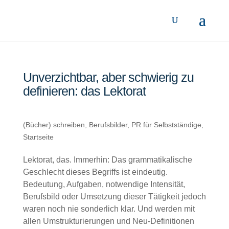
Unverzichtbar, aber schwierig zu
definieren: das Lektorat
(Bücher) schreiben
,
Berufsbilder
,
PR für Selbstständige
,
Startseite
Lektorat, das. Immerhin: Das grammatikalische
Geschlecht dieses Begriffs ist eindeutig.
Bedeutung, Aufgaben, notwendige Intensität,
Berufsbild oder Umsetzung dieser Tätigkeit jedoch
waren noch nie sonderlich klar. Und werden mit
allen Umstrukturierungen und Neu-Definitionen