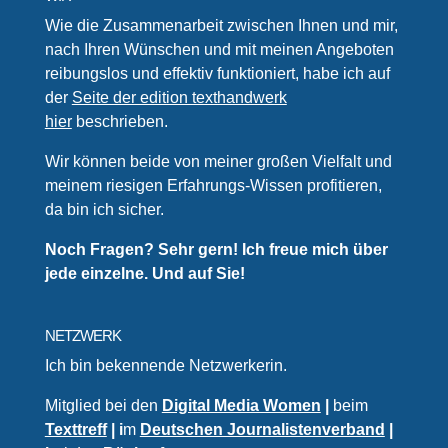
Wie die Zusammenarbeit zwischen Ihnen und mir,
nach Ihren Wünschen und mit meinen Angeboten
reibungslos und effektiv funktioniert, habe ich auf
der
Seite der edition texthandwerk
hier
beschrieben.
Wir können beide von meiner großen Vielfalt und
meinem riesigen Erfahrungs-Wissen profitieren,
da bin ich sicher.
Noch Fragen? Sehr gern! Ich freue mich über
jede einzelne. Und auf Sie!
NETZWERK
Ich bin bekennende Netzwerkerin.
Mitglied bei den
Digital Media Women
|
beim
Texttreff
| i
m
Deutschen Journalistenverband
|