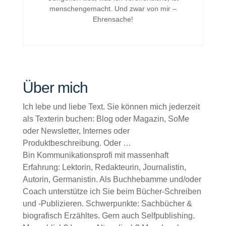
menschengemacht. Und zwar von mir –
Ehrensache!
Über mich
Ich lebe und liebe Text. Sie können mich jederzeit
als Texterin buchen: Blog oder Magazin, SoMe
oder Newsletter, Internes oder
Produktbeschreibung. Oder …
Bin Kommunikationsprofi mit massenhaft
Erfahrung: Lektorin, Redakteurin, Journalistin,
Autorin, Germanistin. Als Buchhebamme und/oder
Coach unterstütze ich Sie beim Bücher-Schreiben
und -Publizieren. Schwerpunkte: Sachbücher &
biografisch Erzähltes. Gern auch Selfpublishing.