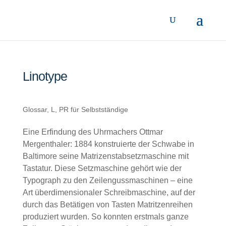
Linotype
Glossar
,
L
,
PR für Selbstständige
Eine Erfindung des Uhrmachers Ottmar
Mergenthaler: 1884 konstruierte der Schwabe in
Baltimore seine Matrizenstabsetzmaschine mit
Tastatur. Diese Setzmaschine gehört wie der
Typograph zu den Zeilengussmaschinen – eine
Art überdimensionaler Schreibmaschine, auf der
durch das Betätigen von Tasten Matritzenreihen
produziert wurden. So konnten erstmals ganze