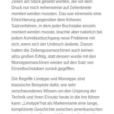
Zeilen am Stück gesetzt werden, die vor dem
Druck nur noch reihenweise auf Zeilenbreite
montiert werden mussten. Das war einerseits eine
Erleichterung gegenüber dem früheren
Satzverfahren, in dem jeder Buchstabe einzeln
montiert werden musste, brachte aber natürlich bei
jedem Korrekturdurchgang neue Probleme mit
sich, wenn sich der Umbruch änderte. Darum
hatten die Zeilengussmaschinen auch keinen
allzu großen Erfolg, statt dessen wurde mit den
Monotypemaschinen wieder auf den Satz von
Einzelbuchstaben zurück gegriffen.
Die Begriffe Linotype und Monotype sind
klassische Beispiele dafür, wie sehr
verschwundenes Wissen um den Ursprung der
Technik und ihren Einsatz heute in die Irre führen
kann: „Linotype“hat als Markenname eine lange,
komplizierte Geschichte zwischen amerikanischen