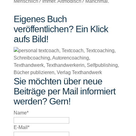
Menschlich? Immer. Altmodisch? Manchmal.
Eigenes Buch
veröffentlichen? Ein Klick
aufs Bild!
Sie möchten über neue
Beiträge per Mail informiert
werden? Gern!
Name*
E-Mail*