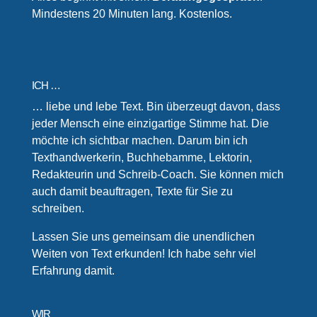
Mindestens 20 Minuten lang. Kostenlos.
ICH …
… liebe und lebe Text. Bin überzeugt davon, dass
jeder Mensch eine einzigartige Stimme hat. Die
möchte ich sichtbar machen. Darum bin ich
Texthandwerkerin, Buchhebamme, Lektorin,
Redakteurin und Schreib-Coach. Sie können mich
auch damit beauftragen, Texte für Sie zu
schreiben.
Lassen Sie uns gemeinsam die unendlichen
Weiten von Text erkunden! Ich habe sehr viel
Erfahrung damit.
WIR