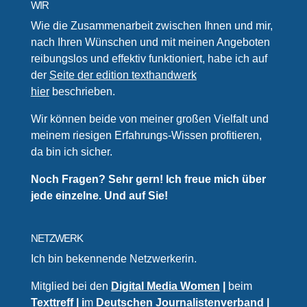
WIR
Wie die Zusammenarbeit zwischen Ihnen und mir,
nach Ihren Wünschen und mit meinen Angeboten
reibungslos und effektiv funktioniert, habe ich auf
der
Seite der edition texthandwerk
hier
beschrieben.
Wir können beide von meiner großen Vielfalt und
meinem riesigen Erfahrungs-Wissen profitieren,
da bin ich sicher.
Noch Fragen? Sehr gern! Ich freue mich über
jede einzelne. Und auf Sie!
NETZWERK
Ich bin bekennende Netzwerkerin.
Mitglied bei den
Digital Media Women
|
beim
Texttreff
| i
m
Deutschen Journalistenverband
|