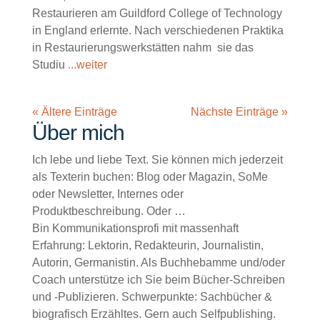
Restaurieren am Guildford College of Technology
in England erlernte. Nach verschiedenen Praktika
in Restaurierungswerkstätten nahm sie das
Studiu
...weiter
« Ältere Einträge
Nächste Einträge »
Über mich
Ich lebe und liebe Text. Sie können mich jederzeit
als Texterin buchen: Blog oder Magazin, SoMe
oder Newsletter, Internes oder
Produktbeschreibung. Oder …
Bin Kommunikationsprofi mit massenhaft
Erfahrung: Lektorin, Redakteurin, Journalistin,
Autorin, Germanistin. Als Buchhebamme und/oder
Coach unterstütze ich Sie beim Bücher-Schreiben
und -Publizieren. Schwerpunkte: Sachbücher &
biografisch Erzähltes. Gern auch Selfpublishing.