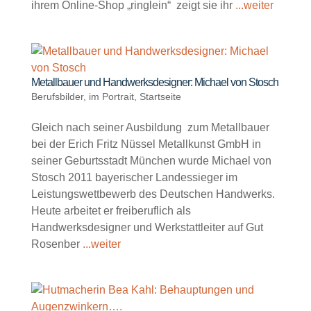
ihrem Online-Shop „ringlein“ zeigt sie ihr
...weiter
Metallbauer und Handwerksdesigner: Michael von Stosch
Berufsbilder
,
im Portrait
,
Startseite
Gleich nach seiner Ausbildung zum Metallbauer
bei der Erich Fritz Nüssel Metallkunst GmbH in
seiner Geburtsstadt München wurde Michael von
Stosch 2011 bayerischer Landessieger im
Leistungswettbewerb des Deutschen Handwerks.
Heute arbeitet er freiberuflich als
Handwerksdesigner und Werkstattleiter auf Gut
Rosenber
...weiter