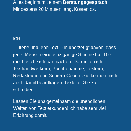
Alles beginnt mit einem
Beratungsgespräch
.
Mindestens 20 Minuten lang. Kostenlos.
ICH …
… liebe und lebe Text. Bin überzeugt davon, dass
jeder Mensch eine einzigartige Stimme hat. Die
möchte ich sichtbar machen. Darum bin ich
Texthandwerkerin, Buchhebamme, Lektorin,
Redakteurin und Schreib-Coach. Sie können mich
auch damit beauftragen, Texte für Sie zu
schreiben.
Lassen Sie uns gemeinsam die unendlichen
Weiten von Text erkunden! Ich habe sehr viel
Erfahrung damit.