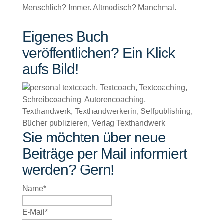
Menschlich? Immer. Altmodisch? Manchmal.
Eigenes Buch
veröffentlichen? Ein Klick
aufs Bild!
Sie möchten über neue
Beiträge per Mail informiert
werden? Gern!
Name*
E-Mail*