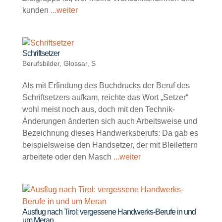
kunden
...weiter
Schriftsetzer
Berufsbilder
,
Glossar
,
S
Als mit Erfindung des Buchdrucks der Beruf des
Schriftsetzers aufkam, reichte das Wort „Setzer“
wohl meist noch aus, doch mit den Technik-
Änderungen änderten sich auch Arbeitsweise und
Bezeichnung dieses Handwerksberufs: Da gab es
beispielsweise den Handsetzer, der mit Bleilettern
arbeitete oder den Masch
...weiter
Ausflug nach Tirol: vergessene Handwerks-Berufe in und
um Meran