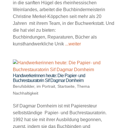
in die sanften Hügel des rheinhessischen
Weinlandes, arbeitet die Buchbindermeisterin
Christine Merkel-Köppchen seit mehr als 20
Jahren mit ihrem Team, in der Buchwerkstatt. Und
die hat viel zu bieten:
Buchbindungen, Reparaturen, Bücher als
kunsthandwerkliche Unik
...weiter
Handwerkerinnen heute: Die Papier- und
Buchrestauratorin Sif Dagmar Dornheim
Berufsbilder
,
im Portrait
,
Startseite
,
Thema
Nachhaltigkeit
Sif Dagmar Dornheim ist mit Papieresteur
selbstständige Papier- und Buchrestauratorin.
1992 hat sie mit ihrer Ausbildung begonnen,
zuerst, indem sie das Buchbinden und